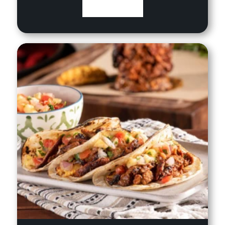
VIEW RECIPE