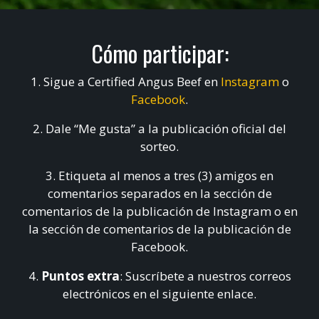
Cómo participar:
1. Sigue a Certified Angus Beef en
Instagram
o
Facebook
.
2. Dale “Me gusta” a la publicación oficial del
sorteo.
3. Etiqueta al menos a tres (3) amigos en
comentarios separados en la sección de
comentarios de la publicación de Instagram o en
la sección de comentarios de la publicación de
Facebook.
4.
Puntos extra
: Suscríbete a nuestros correos
electrónicos en el siguiente enlace.