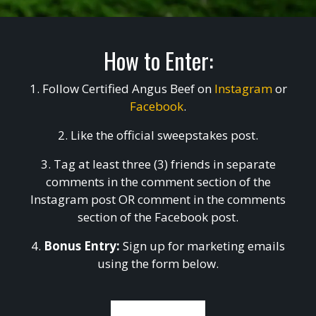
How to Enter:
1. Follow Certified Angus Beef on
Instagram
or
Facebook
.
2. Like the official sweepstakes post.
3. Tag at least three (3) friends in separate
comments in the comment section of the
Instagram post OR comment in the comments
section of the Facebook post.
4.
Bonus Entry:
Sign up for marketing emails
using the form below.
BONUS ENTRY