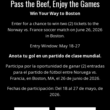
Pass the Beef, Enjoy the Games
Win Your Way to Boston
Enter for a chance to win two (2) tickets to the
Norway vs. France soccer match on June 26, 2026
in Boston.
Entry Window: May 18-27
Anota tu gol en un partido de clase mundial.
Participa por la oportunidad de ganar (2) entradas
para el partido de fútbol entre Noruega vs.
Francia, en Boston, MA, el 26 de junio de 2026.
Fechas de participación: Del 18 al 27 de mayo, de
2026.