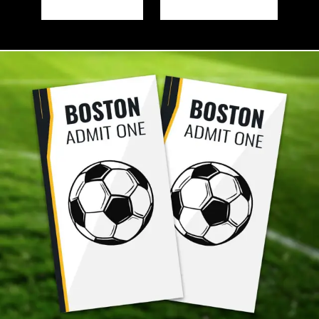
HOW TO ENTER
CÓMO PARTICIPAR