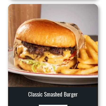
Classic Smashed Burger